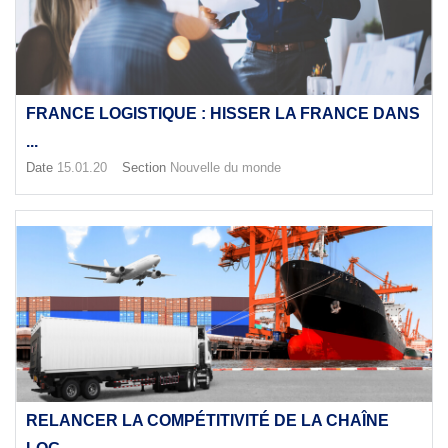
FRANCE LOGISTIQUE : HISSER LA FRANCE DANS
...
Date
15.01.20
Section
Nouvelle du monde
RELANCER LA COMPÉTITIVITÉ DE LA CHAÎNE