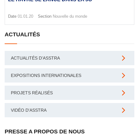
Date
01.01.20
Section
Nouvelle du monde
ACTUALITÉS
ACTUALITÉS D'ASSTRA
EXPOSITIONS INTERNATIONALES
PROJETS RÉALISÉS
VIDÉO D'ASSTRA
PRESSE A PROPOS DE NOUS