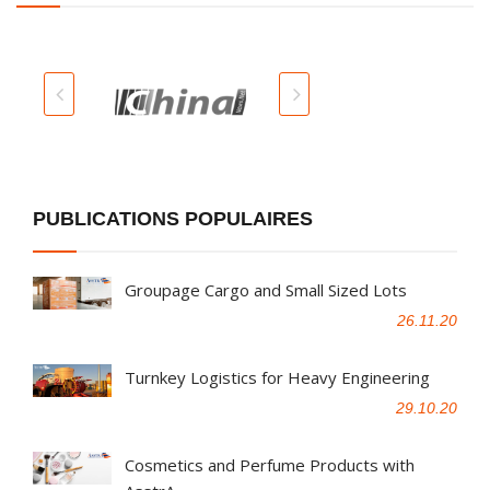
PUBLICATIONS POPULAIRES
Groupage Cargo and Small Sized Lots
26.11.20
Turnkey Logistics for Heavy Engineering
29.10.20
Cosmetics and Perfume Products with