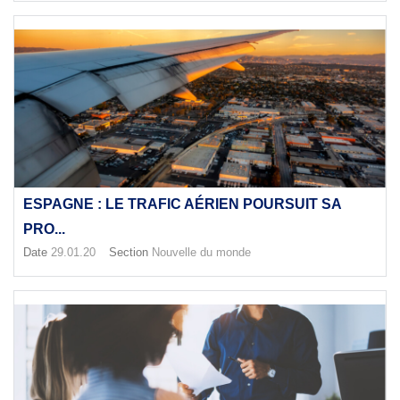
ESPAGNE : LE TRAFIC AÉRIEN POURSUIT SA
PRO...
Date
29.01.20
Section
Nouvelle du monde