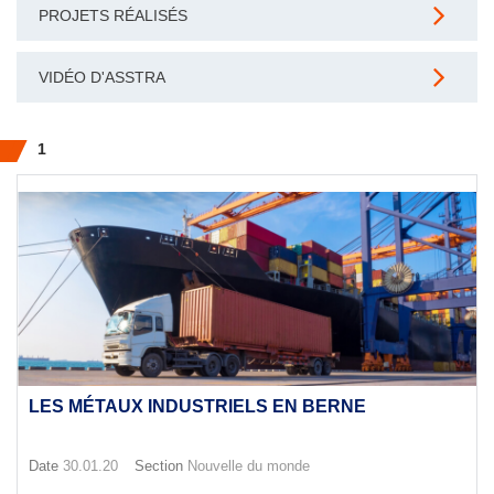
PROJETS RÉALISÉS
VIDÉO D'ASSTRA
1
LES MÉTAUX INDUSTRIELS EN BERNE
Date
30.01.20
Section
Nouvelle du monde