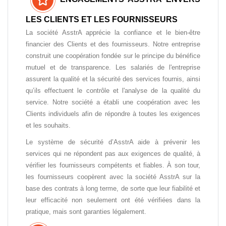
LES CLIENTS ET LES FOURNISSEURS
La société AsstrA apprécie la confiance et le bien-être
financier des Clients et des fournisseurs. Notre entreprise
construit une coopération fondée sur le principe du bénéfice
mutuel et de transparence. Les salariés de l'entreprise
assurent la qualité et la sécurité des services fournis, ainsi
qu’ils effectuent le contrôle et l'analyse de la qualité du
service. Notre société a établi une coopération avec les
Clients individuels afin de répondre à toutes les exigences
et les souhaits.
Le système de sécurité d’AsstrA aide à prévenir les
services qui ne répondent pas aux exigences de qualité, à
vérifier les fournisseurs compétents et fiables. À son tour,
les fournisseurs coopèrent avec la société AsstrA sur la
base des contrats à long terme, de sorte que leur fiabilité et
leur efficacité non seulement ont été vérifiées dans la
pratique, mais sont garanties légalement.