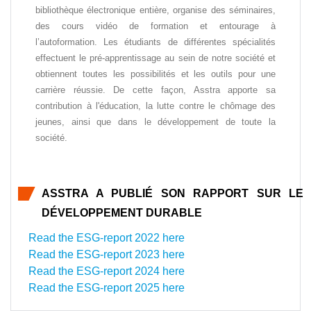
bibliothèque électronique entière, organise des séminaires,
des cours vidéo de formation et entourage à
l’autoformation. Les étudiants de différentes spécialités
effectuent le pré-apprentissage au sein de notre société et
obtiennent toutes les possibilités et les outils pour une
carrière réussie. De cette façon, Asstra apporte sa
contribution à l'éducation, la lutte contre le chômage des
jeunes, ainsi que dans le développement de toute la
société.
ASSTRA A PUBLIÉ SON RAPPORT SUR LE
DÉVELOPPEMENT DURABLE
Read the ESG-report 2022 here
Read the ESG-report 2023 here
Read the ESG-report 2024 here
Read the ESG-report 2025 here