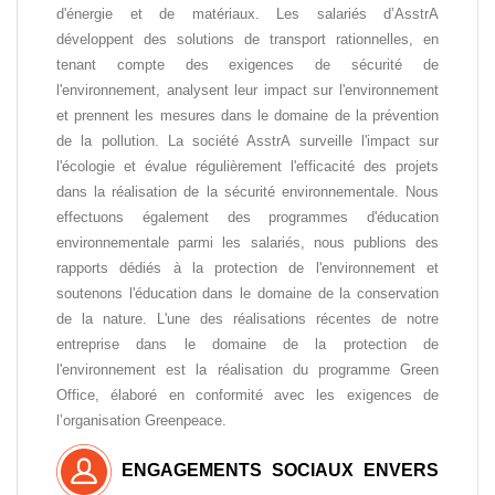
d'énergie et de matériaux. Les salariés d’AsstrA
développent des solutions de transport rationnelles, en
tenant compte des exigences de sécurité de
l'environnement, analysent leur impact sur l'environnement
et prennent les mesures dans le domaine de la prévention
de la pollution. La société AsstrA surveille l'impact sur
l'écologie et évalue régulièrement l'efficacité des projets
dans la réalisation de la sécurité environnementale. Nous
effectuons également des programmes d'éducation
environnementale parmi les salariés, nous publions des
rapports dédiés à la protection de l'environnement et
soutenons l'éducation dans le domaine de la conservation
de la nature. L'une des réalisations récentes de notre
entreprise dans le domaine de la protection de
l'environnement est la réalisation du programme Green
Office, élaboré en conformité avec les exigences de
l’organisation Greenpeace.
ENGAGEMENTS SOCIAUX ENVERS