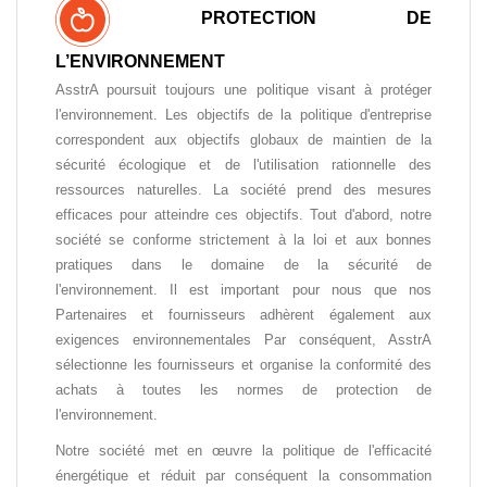
PROTECTION DE
L’ENVIRONNEMENT
AsstrA poursuit toujours une politique visant à protéger
l'environnement. Les objectifs de la politique d'entreprise
correspondent aux objectifs globaux de maintien de la
sécurité écologique et de l'utilisation rationnelle des
ressources naturelles. La société prend des mesures
efficaces pour atteindre ces objectifs. Tout d'abord, notre
société se conforme strictement à la loi et aux bonnes
pratiques dans le domaine de la sécurité de
l'environnement. Il est important pour nous que nos
Partenaires et fournisseurs adhèrent également aux
exigences environnementales Par conséquent, AsstrA
sélectionne les fournisseurs et organise la conformité des
achats à toutes les normes de protection de
l'environnement.
Notre société met en œuvre la politique de l'efficacité
énergétique et réduit par conséquent la consommation