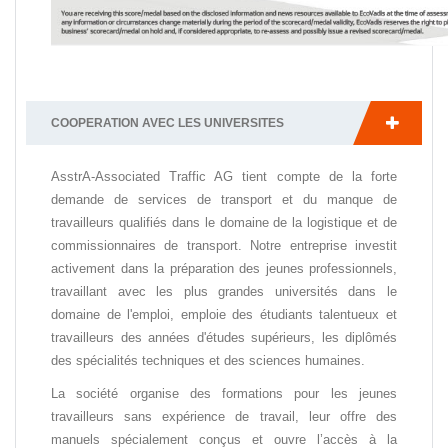
COOPERATION AVEC LES UNIVERSITES
AsstrA-Associated Traffic AG tient compte de la forte
demande de services de transport et du manque de
travailleurs qualifiés dans le domaine de la logistique et de
commissionnaires de transport. Notre entreprise investit
activement dans la préparation des jeunes professionnels,
travaillant avec les plus grandes universités dans le
domaine de l'emploi, emploie des étudiants talentueux et
travailleurs des années d'études supérieurs, les diplômés
des spécialités techniques et des sciences humaines.
La société organise des formations pour les jeunes
travailleurs sans expérience de travail, leur offre des
manuels spécialement conçus et ouvre l’accès à la