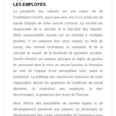
LES EMPLOYES
La prospérité des salariés est une valeur clé de
l'exploitation AsstrA, parce que sans eux il n'y aurait pas de
travail d'équipe de notre succès commun. La société est
responsable de la sécurité et le bien-être des salariés.
Notre responsabilité sociale est un concept à multiples
facettes. Il se compose d'un strict respect du droit du
travail, des normes techniques et sanitaires et de la
sécurité au travail, de la fourniture de garanties sociales.
AsstrA introduit ses propres principes et règles de gestion
du personnel dont la mise en œuvre favorise la formation
au sein de l’équipe d’une atmosphère sûre, saine et
productive. La politique des ressources humaines de notre
organisation aborde les questions de conditions de travail
décentes, la motivation des employés, la non-
discrimination, la protection des droits de l'homme.
Nous offrons des possibilités de carrière égales et de
développement personnel aux salariés. La dynamique du
développement des zones structurelles de l'entreprise nous