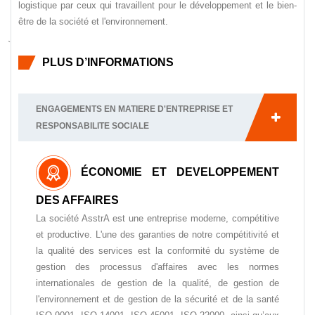
logistique par ceux qui travaillent pour le développement et le bien-
être de la société et l'environnement.
`
PLUS D’INFORMATIONS
ENGAGEMENTS EN MATIERE D'ENTREPRISE ET
RESPONSABILITE SOCIALE
ÉCONOMIE ET DEVELOPPEMENT
DES AFFAIRES
La société AsstrA est une entreprise moderne, compétitive
et productive. L'une des garanties de notre compétitivité et
la qualité des services est la conformité du système de
gestion des processus d'affaires avec les normes
internationales de gestion de la qualité, de gestion de
l'environnement et de gestion de la sécurité et de la santé