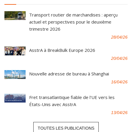
Transport routier de marchandises : aperçu
actuel et perspectives pour le deuxième
trimestre 2026
28/04/26
AsstrA à BreakBulk Europe 2026
20/04/26
Nouvelle adresse de bureau à Shanghai
16/04/26
Fret transatlantique fiable de l'UE vers les
États-Unis avec AsstrA
13/04/26
TOUTES LES PUBLICATIONS