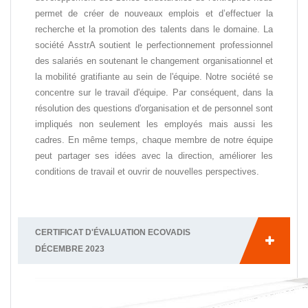
permet de créer de nouveaux emplois et d’effectuer la
recherche et la promotion des talents dans le domaine. La
société AsstrA soutient le perfectionnement professionnel
des salariés en soutenant le changement organisationnel et
la mobilité gratifiante au sein de l'équipe. Notre société se
concentre sur le travail d'équipe. Par conséquent, dans la
résolution des questions d'organisation et de personnel sont
impliqués non seulement les employés mais aussi les
cadres. En même temps, chaque membre de notre équipe
peut partager ses idées avec la direction, améliorer les
conditions de travail et ouvrir de nouvelles perspectives.
CERTIFICAT D'ÉVALUATION ECOVADIS
DÉCEMBRE 2023