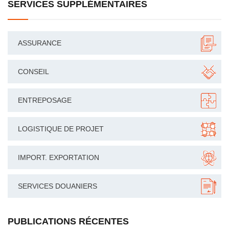
SERVICES SUPPLÉMENTAIRES
ASSURANCE
CONSEIL
ENTREPOSAGE
LOGISTIQUE DE PROJET
IMPORT. EXPORTATION
SERVICES DOUANIERS
PUBLICATIONS RÉCENTES