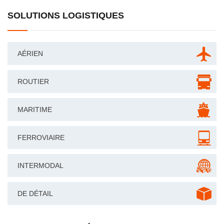
SOLUTIONS LOGISTIQUES
AÉRIEN
ROUTIER
MARITIME
FERROVIAIRE
INTERMODAL
DE DÉTAIL