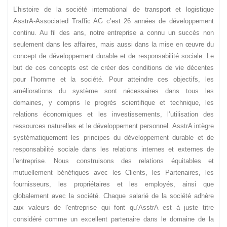
L’histoire de la société international de transport et logistique
AsstrA-Associated Traffic AG c’est 26 années de développement
continu. Au fil des ans, notre entreprise a connu un succès non
seulement dans les affaires, mais aussi dans la mise en œuvre du
concept de développement durable et de responsabilité sociale. Le
but de ces concepts est de créer des conditions de vie décentes
pour l'homme et la société. Pour atteindre ces objectifs, les
améliorations du système sont nécessaires dans tous les
domaines, y compris le progrès scientifique et technique, les
relations économiques et les investissements, l’utilisation des
ressources naturelles et le développement personnel. AsstrA intègre
systématiquement les principes du développement durable et de
responsabilité sociale dans les relations internes et externes de
l'entreprise. Nous construisons des relations équitables et
mutuellement bénéfiques avec les Clients, les Partenaires, les
fournisseurs, les propriétaires et les employés, ainsi que
globalement avec la société. Chaque salarié de la société adhère
aux valeurs de l'entreprise qui font qu’AsstrA est à juste titre
considéré comme un excellent partenaire dans le domaine de la