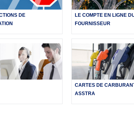
CTIONS DE
LE COMPTE EN LIGNE D
ATION
FOURNISSEUR
CARTES DE CARBURAN
ASSTRA