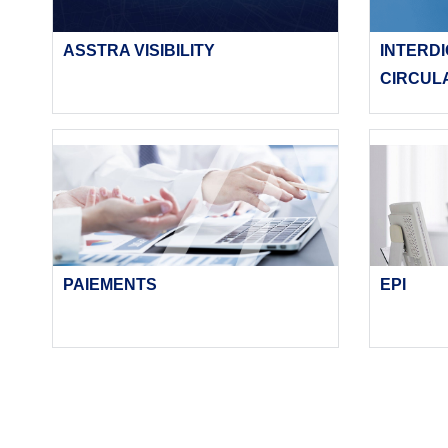
ASSTRA VISIBILITY
INTERDI
CIRCUL
EPI
PAIEMENTS