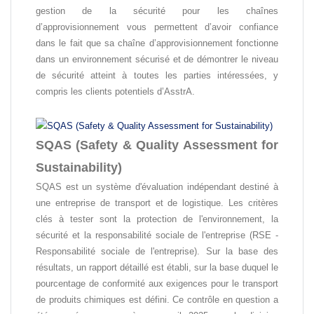
gestion de la sécurité pour les chaînes
d’approvisionnement vous permettent d’avoir confiance
dans le fait que sa chaîne d’approvisionnement fonctionne
dans un environnement sécurisé et de démontrer le niveau
de sécurité atteint à toutes les parties intéressées, y
compris les clients potentiels d’AsstrA.
SQAS (Safety & Quality Assessment for
Sustainability)
SQAS est un système d'évaluation indépendant destiné à
une entreprise de transport et de logistique. Les critères
clés à tester sont la protection de l'environnement, la
sécurité et la responsabilité sociale de l'entreprise (RSE -
Responsabilité sociale de l'entreprise). Sur la base des
résultats, un rapport détaillé est établi, sur la base duquel le
pourcentage de conformité aux exigences pour le transport
de produits chimiques est défini. Ce contrôle en question a