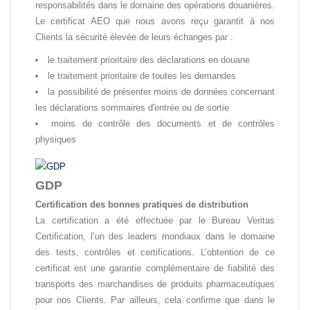
responsabilités dans le domaine des opérations douanières.
Le certificat AEO que nous avons reçu garantit à nos
Clients la sécurité élevée de leurs échanges par :
le traitement prioritaire des déclarations en douane
le traitement prioritaire de toutes les demandes
la possibilité de présenter moins de données concernant
les déclarations sommaires d'entrée ou de sortie
moins de contrôle des documents et de contrôles
physiques
GDP
Certification des bonnes pratiques de distribution
La certification a été effectuée par le Bureau Veritas
Certification, l’un des leaders mondiaux dans le domaine
des tests, contrôles et certifications. L’obtention de ce
certificat est une garantie complémentaire de fiabilité des
transports des marchandises de produits pharmaceutiques
pour nos Clients. Par ailleurs, cela confirme que dans le