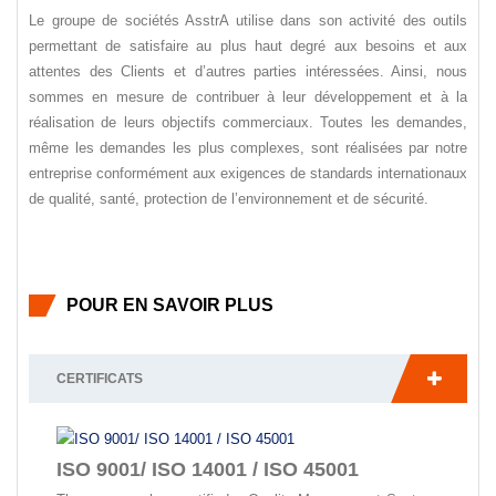
Le groupe de sociétés AsstrA utilise dans son activité des outils
permettant de satisfaire au plus haut degré aux besoins et aux
attentes des Clients et d’autres parties intéressées. Ainsi, nous
sommes en mesure de contribuer à leur développement et à la
réalisation de leurs objectifs commerciaux. Toutes les demandes,
même les demandes les plus complexes, sont réalisées par notre
entreprise conformément aux exigences de standards internationaux
de qualité, santé, protection de l’environnement et de sécurité.
POUR EN SAVOIR PLUS
CERTIFICATS
ISO 9001/ ISO 14001 / ISO 45001