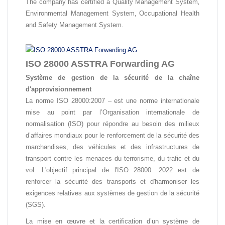
The company has certified a Quality Management System‚
Environmental Management System‚ Occupational Health
and Safety Management System.
ISO 28000 ASSTRA Forwarding AG
Système de gestion de la sécurité de la chaîne
d'approvisionnement
La norme ISO 28000:2007 – est une norme internationale
mise au point par l’Organisation internationale de
normalisation (ISO) pour répondre au besoin des milieux
d’affaires mondiaux pour le renforcement de la sécurité des
marchandises, des véhicules et des infrastructures de
transport contre les menaces du terrorisme, du trafic et du
vol. L'objectif principal de l'ISO 28000: 2022 est de
renforcer la sécurité des transports et d'harmoniser les
exigences relatives aux systèmes de gestion de la sécurité
(SGS).
La mise en œuvre et la certification d’un système de