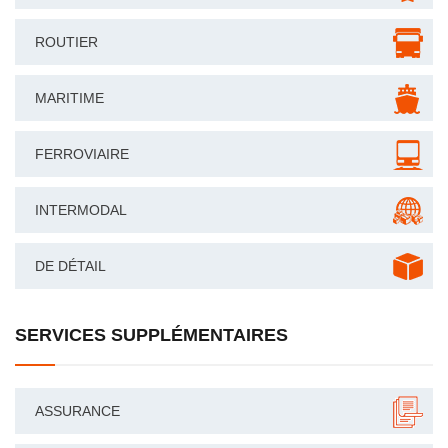
ROUTIER
MARITIME
FERROVIAIRE
INTERMODAL
DE DÉTAIL
SERVICES SUPPLÉMENTAIRES
ASSURANCE