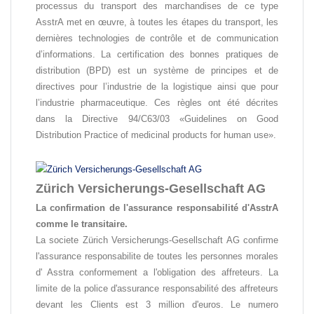
processus du transport des marchandises de ce type
AsstrA met en œuvre, à toutes les étapes du transport, les
dernières technologies de contrôle et de communication
d’informations. La certification des bonnes pratiques de
distribution (BPD) est un système de principes et de
directives pour l’industrie de la logistique ainsi que pour
l’industrie pharmaceutique. Ces règles ont été décrites
dans la Directive 94/C63/03 «Guidelines on Good
Distribution Practice of medicinal products for human use».
Zürich Versicherungs-Gesellschaft AG
La confirmation de l'assurance responsabilité d'AsstrA
comme le transitaire.
La societe Zürich Versicherungs-Gesellschaft AG confirme
l'assurance responsabilite de toutes les personnes morales
d' Asstra conformement a l'obligation des affreteurs. La
limite de la police d'assurance responsabilité des affreteurs
devant les Clients est 3 million d'euros. Le numero