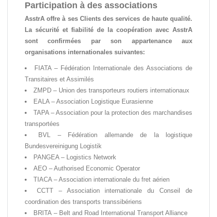
Participation à des associations
AsstrA offre à ses Clients des services de haute qualité.
La sécurité et fiabilité de la coopération avec AsstrA
sont confirmées par son appartenance aux
organisations internationales suivantes:
FIATA – Fédération Internationale des Associations de
Transitaires et Assimilés
ZMPD – Union des transporteurs routiers internationaux
EALA – Association Logistique Eurasienne
TAPA – Association pour la protection des marchandises
transportées
BVL – Fédération allemande de la logistique
Bundesvereinigung Logistik
PANGEA – Logistics Network
AEO – Authorised Economic Operator
TIACA – Association internationale du fret aérien
CCTT – Association internationale du Conseil de
coordination des transports transsibériens
BRITA – Belt and Road International Transport Alliance