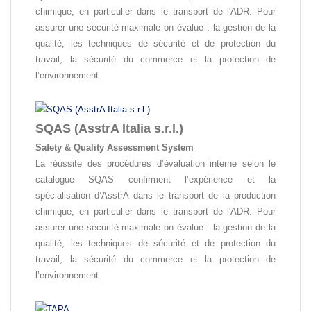
chimique, en particulier dans le transport de l'ADR. Pour
assurer une sécurité maximale on évalue : la gestion de la
qualité, les techniques de sécurité et de protection du
travail, la sécurité du commerce et la protection de
l’environnement.
SQAS (AsstrA Italia s.r.l.)
Safety & Quality Assessment System
La réussite des procédures d’évaluation interne selon le
catalogue SQAS confirment l’expérience et la
spécialisation d’AsstrA dans le transport de la production
chimique, en particulier dans le transport de l'ADR. Pour
assurer une sécurité maximale on évalue : la gestion de la
qualité, les techniques de sécurité et de protection du
travail, la sécurité du commerce et la protection de
l’environnement.