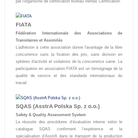
par l'organisme de certification Bureau Veritas Certification.
FIATA
Fédération Internationale des Associations de
Transitaires et Assimilés
L'adhésion à cette association donne l'avantage de la libre
concurrence sans la fixation des prix, sans division en
sphères d'activité et violations de la concurrence saine. La
participation en association FIATA est un témoignage de la
qualité de service et des standards internationaux du
travail.
SQAS (AsstrA Polska Sp. z o.o.)
Safety & Quality Assessment System
La réussite des procédures d’évaluation interne selon le
catalogue SQAS confirment l’expérience et la
spécialisation d’AsstrA dans le transport de la production