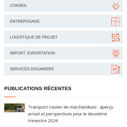
CONSEIL
ENTREPOSAGE
LOGISTIQUE DE PROJET
IMPORT. EXPORTATION
SERVICES DOUANIERS
PUBLICATIONS RÉCENTES
Transport routier de marchandises : aperçu
actuel et perspectives pour le deuxième
trimestre 2026