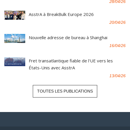
28/04/26
AsstrA à BreakBulk Europe 2026
20/04/26
Nouvelle adresse de bureau à Shanghai
16/04/26
Fret transatlantique fiable de l'UE vers les
États-Unis avec AsstrA
13/04/26
TOUTES LES PUBLICATIONS