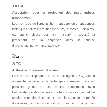
TAPA
Association pour la protection des marchandises
transportées
Les membres de l'organisation : entrepreneurs, entreprises
logistiques, entreprises transporteurs, autorités judiciaires,
etc. ont un objectif commun – assurer la sécurité (la
protection) de la cargaison dans la chaîne
d'approvisionnement internationale.
AEO
Authorized Economic Operator
Le Certificat d'opérateur économique agréé (AEO) vise à
augmenter la sécurité de l'échange commercial. Ceci est
possible grâce à une étroite coopération avec
l'administration des douanes. Cette coopération permet un
service prioritaire d’entreprises certifiées par les autorités
douanières, en échange de la prise en charge des