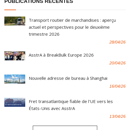
PUBLICATIONS RÉCENTES
Transport routier de marchandises : aperçu
actuel et perspectives pour le deuxième
trimestre 2026
28/04/26
AsstrA à BreakBulk Europe 2026
20/04/26
Nouvelle adresse de bureau à Shanghai
16/04/26
Fret transatlantique fiable de l'UE vers les
États-Unis avec AsstrA
13/04/26