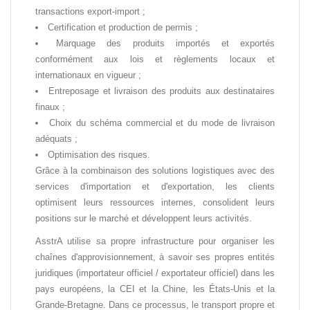
transactions export-import ;
Certification et production de permis ;
Marquage des produits importés et exportés
conformément aux lois et règlements locaux et
internationaux en vigueur ;
Entreposage et livraison des produits aux destinataires
finaux ;
Choix du schéma commercial et du mode de livraison
adéquats ;
Optimisation des risques.
Grâce à la combinaison des solutions logistiques avec des
services d'importation et d'exportation, les clients
optimisent leurs ressources internes, consolident leurs
positions sur le marché et développent leurs activités.
AsstrA utilise sa propre infrastructure pour organiser les
chaînes d'approvisionnement, à savoir ses propres entités
juridiques (importateur officiel / exportateur officiel) dans les
pays européens, la CEI et la Chine, les États-Unis et la
Grande-Bretagne. Dans ce processus, le transport propre et