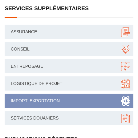
SERVICES SUPPLÉMENTAIRES
ASSURANCE
CONSEIL
ENTREPOSAGE
LOGISTIQUE DE PROJET
IMPORT. EXPORTATION
SERVICES DOUANIERS