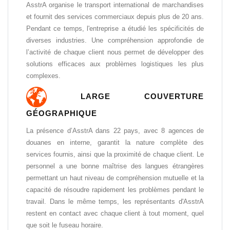
AsstrA organise le transport international de marchandises
et fournit des services commerciaux depuis plus de 20 ans.
Pendant ce temps, l'entreprise a étudié les spécificités de
diverses industries. Une compréhension approfondie de
l’activité de chaque client nous permet de développer des
solutions efficaces aux problèmes logistiques les plus
complexes.
LARGE COUVERTURE
GÉOGRAPHIQUE
La présence d’AsstrA dans 22 pays, avec 8 agences de
douanes en interne, garantit la nature complète des
services fournis, ainsi que la proximité de chaque client. Le
personnel a une bonne maîtrise des langues étrangères
permettant un haut niveau de compréhension mutuelle et la
capacité de résoudre rapidement les problèmes pendant le
travail. Dans le même temps, les représentants d'AsstrA
restent en contact avec chaque client à tout moment, quel
que soit le fuseau horaire.