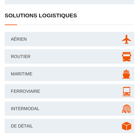
SOLUTIONS LOGISTIQUES
AÉRIEN
ROUTIER
MARITIME
FERROVIAIRE
INTERMODAL
DE DÉTAIL