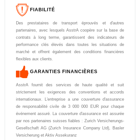
FIABILITÉ
Des prestataires de transport éprouvés et d'autres
partenaires, avec lesquels AsstrA coopère sur la base de
contrats à long terme, garantissent des indicateurs de
performance clés élevés dans toutes les situations de
marché et offrent également des conditions financières
flexibles aux clients.
GARANTIES FINANCIÈRES
AsstrA fournit des services de haute qualité et suit
strictement les exigences des conventions et accords
internationaux. L'entreprise a une couverture d'assurance
de responsabilité civile de 3 000 000 EUR pour chaque
événement assuré. La couverture d'assurance est assurée
par nos partenaires suisses fiables : Zurich Versicherungs-
Gesellschaft AG (Zurich Insurance Company Ltd), Basler
Versicherung et Aktiv Assekuranz