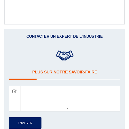
CONTACTER UN EXPERT DE L'INDUSTRIE
PLUS SUR NOTRE SAVOIR-FAIRE
ENVOYER