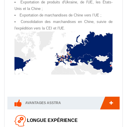
Exportation de produits d'Ukraine, de l'UE, les États-
Unis et la Chine ;
Exportation de marchandises de Chine vers l’UE ;
Consolidation des marchandises en Chine, suivie de
l'expédition vers la CEI et l'UE.
AVANTAGES ASSTRA
LONGUE EXPÉRIENCE