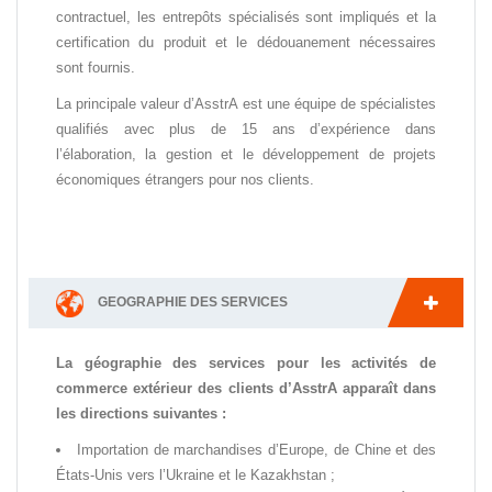
contractuel, les entrepôts spécialisés sont impliqués et la
certification du produit et le dédouanement nécessaires
sont fournis.
La principale valeur d’AsstrA est une équipe de spécialistes
qualifiés avec plus de 15 ans d’expérience dans
l’élaboration, la gestion et le développement de projets
économiques étrangers pour nos clients.
GEOGRAPHIE DES SERVICES
La géographie des services pour les activités de
commerce extérieur des clients d’AsstrA apparaît dans
les directions suivantes :
Importation de marchandises d’Europe, de Chine et des
États-Unis vers l’Ukraine et le Kazakhstan ;