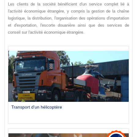
Les clients de la société bénéficient d'un service complet lié à
l'activité économique étrangère, y compris la gestion de la chaîne
logistique, la distribution, l'organisation des opérations d'importation
et d'exportation, l'escorte douanière ainsi que des services de
conseil sur l'activité économique étrangère.
Transport d'un hélicoptère