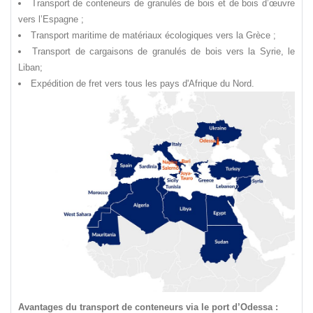
Transport de conteneurs de granulés de bois et de bois d’œuvre
vers l’Espagne ;
Transport maritime de matériaux écologiques vers la Grèce ;
Transport de cargaisons de granulés de bois vers la Syrie, le
Liban;
Expédition de fret vers tous les pays d'Afrique du Nord.
Avantages du transport de conteneurs via le port d’Odessa :