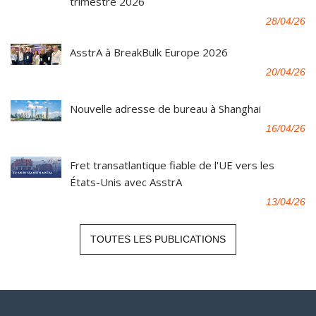
trimestre 2026
28/04/26
AsstrA à BreakBulk Europe 2026
20/04/26
Nouvelle adresse de bureau à Shanghai
16/04/26
Fret transatlantique fiable de l'UE vers les
États-Unis avec AsstrA
13/04/26
TOUTES LES PUBLICATIONS