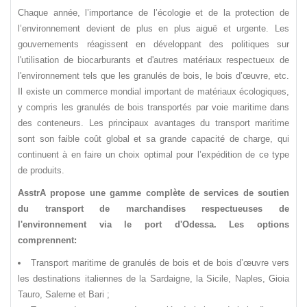
Chaque année, l’importance de l’écologie et de la protection de
l’environnement devient de plus en plus aiguë et urgente. Les
gouvernements réagissent en développant des politiques sur
l'utilisation de biocarburants et d'autres matériaux respectueux de
l'environnement tels que les granulés de bois, le bois d’œuvre, etc.
Il existe un commerce mondial important de matériaux écologiques,
y compris les granulés de bois transportés par voie maritime dans
des conteneurs. Les principaux avantages du transport maritime
sont son faible coût global et sa grande capacité de charge, qui
continuent à en faire un choix optimal pour l’expédition de ce type
de produits.
AsstrA propose une gamme complète de services de soutien
du transport de marchandises respectueuses de
l'environnement via le port d'Odessa. Les options
comprennent:
Transport maritime de granulés de bois et de bois d’œuvre vers
les destinations italiennes de la Sardaigne, la Sicile, Naples, Gioia
Tauro, Salerne et Bari ;