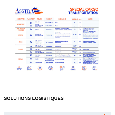
SOLUTIONS LOGISTIQUES