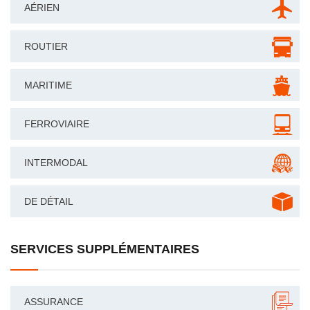
AÉRIEN
ROUTIER
MARITIME
FERROVIAIRE
INTERMODAL
DE DÉTAIL
SERVICES SUPPLÉMENTAIRES
ASSURANCE