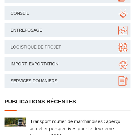
CONSEIL
ENTREPOSAGE
LOGISTIQUE DE PROJET
IMPORT. EXPORTATION
SERVICES DOUANIERS
PUBLICATIONS RÉCENTES
Transport routier de marchandises : aperçu
actuel et perspectives pour le deuxième