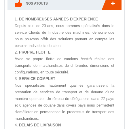
NOS ATOUTS
DE NOMBREUSES ANNEES D'EXPERIENCE
Depuis plus de 20 ans, nous sommes spécialisés dans le
service Clients de l’industrie des machines, de sorte que
nous pouvons offrir des solutions prenant en compte les
besoins individuels du client.
PROPRE FLOTTE
Avec sa propre flotte de camions AsstrA réalise des
transports de marchandises de différentes dimensions et
configurations, en toute sécurité.
SERVICE COMPLET
Nos spécialistes hautement qualifiés garantissent la
prestation de services de transport et de douane d’une
manière optimale. Un réseau de délégations dans 22 pays
et 8 agences de douane dans divers pays nous permettent
d'améliorer en permanence le processus de transport des
marchandises.
DELAIS DE LIVRAISON