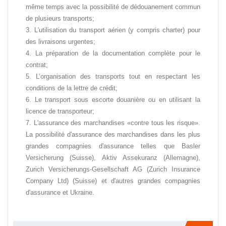
même temps avec la possibilité de dédouanement commun
de plusieurs transports;
L'utilisation du transport aérien (y compris charter) pour
des livraisons urgentes;
La préparation de la documentation complète pour le
contrat;
L’organisation des transports tout en respectant les
conditions de la lettre de crédit;
Le transport sous escorte douanière ou en utilisant la
licence de transporteur;
L'assurance des marchandises «contre tous les risque».
La possibilité d'assurance des marchandises dans les plus
grandes compagnies d'assurance telles que Basler
Versicherung (Suisse), Aktiv Assekuranz (Allemagne),
Zurich Versicherungs-Gesellschaft AG (Zurich Insurance
Company Ltd) (Suisse) et d'autres grandes compagnies
d'assurance et Ukraine.