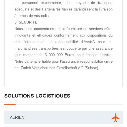
Le personnel expérimenté, des moyens de transport
adéquats et des Partenaires fiables garantissent la livraison
à temps de vos colis.
SECURITE
Nous nous concentrons sur la fourniture de services sûrs,
innovants et efficaces conformément aux dispositions du
droit international. La responsabilité d’AsstrA pour les
marchandises transportées est couverte par une assurance
d’un montant de 3 000 000 Euros pour chaque sinistre.
Notre partenaire fiable pour l’assurance responsabilité civile
est Zurich Versicherungs-Gesellschaft AG (Suisse).
SOLUTIONS LOGISTIQUES
AÉRIEN