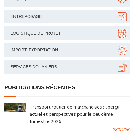
ENTREPOSAGE
LOGISTIQUE DE PROJET
IMPORT. EXPORTATION
SERVICES DOUANIERS
PUBLICATIONS RÉCENTES
Transport routier de marchandises : aperçu
actuel et perspectives pour le deuxième
trimestre 2026
28/04/26