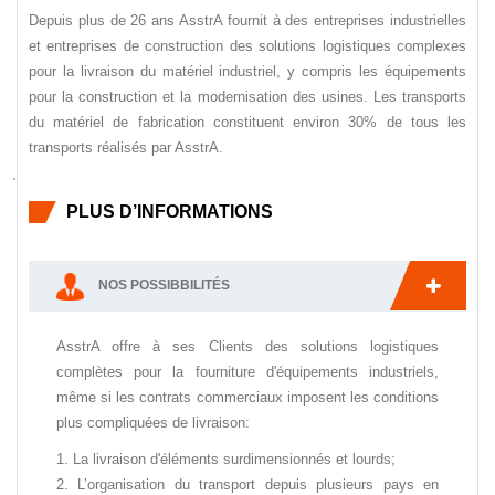
Depuis plus de 26 ans AsstrA fournit à des entreprises industrielles
et entreprises de construction des solutions logistiques complexes
pour la livraison du matériel industriel, y compris les équipements
pour la construction et la modernisation des usines. Les transports
du matériel de fabrication constituent environ 30% de tous les
transports réalisés par AsstrA.
`
PLUS D’INFORMATIONS
NOS POSSIBBILITÉS
AsstrA offre à ses Clients des solutions logistiques
complètes pour la fourniture d'équipements industriels,
même si les contrats commerciaux imposent les conditions
plus compliquées de livraison:
La livraison d'éléments surdimensionnés et lourds;
L’organisation du transport depuis plusieurs pays en