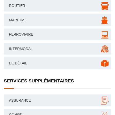
ROUTIER
MARITIME
FERROVIAIRE
INTERMODAL
DE DÉTAIL
SERVICES SUPPLÉMENTAIRES
ASSURANCE
CONSEIL