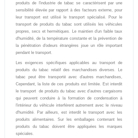
produits de l'industrie de tabac se caractérisent par une
sensibilité élevée par rapport à des facteurs externe, pour
leur transport est utilisé le transport spécialisé. Pour le
transport de produits du tabac sont utilisés les véhicules
propres, secs et hermétiques. Le maintien d'un faible taux
d'humidité, de la température constante et la prévention de
la pénétration d'odeurs étrangères joue un rôle important
pendant le transport.
Les exigences spécifiques applicables au transport de
produits du tabac relatif des marchandises diverses. Le
tabac peut être transporté avec d'autres marchandises,
Cependant, la liste de ces produits est limitée. Est interdit
le transport de produits du tabac avec d’autres cargaisons
qui peuvent conduire à la formation de condensation à
l'intérieur du véhicule interférent autrement avec le niveau
d'humidité. Par ailleurs, est interdit le transport avec les
produits alimentaires. Sur les emballages contenant les
produits du tabac doivent être appliquées les marques
spéciales.