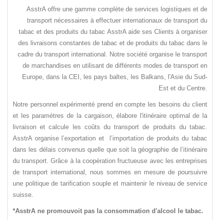
AsstrA offre une gamme complète de services logistiques et de
transport nécessaires à effectuer internationaux de transport du
tabac et des produits du tabac AsstrA aide ses Clients à organiser
des livraisons constantes de tabac et de produits du tabac dans le
cadre du transport international. Notre société organise le transport
de marchandises en utilisant de différents modes de transport en
Europe, dans la CEI, les pays baltes, les Balkans, l'Asie du Sud-
Est et du Centre.
Notre personnel expérimenté prend en compte les besoins du client
et les paramètres de la cargaison, élabore l'itinéraire optimal de la
livraison et calcule les coûts du transport de produits du tabac.
AsstrA organise l’exportation et l’importation de produits du tabac
dans les délais convenus quelle que soit la géographie de l’itinéraire
du transport. Grâce à la coopération fructueuse avec les entreprises
de transport international, nous sommes en mesure de poursuivre
une politique de tarification souple et maintenir le niveau de service
suisse.
*AsstrA ne promouvoit pas la consommation d'alcool le tabac.