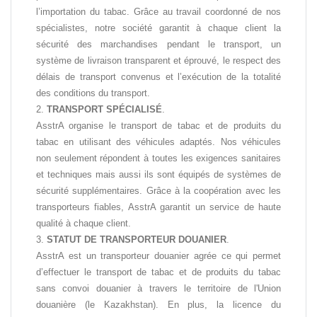
l’importation du tabac. Grâce au travail coordonné de nos
spécialistes, notre société garantit à chaque client la
sécurité des marchandises pendant le transport, un
système de livraison transparent et éprouvé, le respect des
délais de transport convenus et l’exécution de la totalité
des conditions du transport.
TRANSPORT SPÉCIALISÉ
.
AsstrA organise le transport de tabac et de produits du
tabac en utilisant des véhicules adaptés. Nos véhicules
non seulement répondent à toutes les exigences sanitaires
et techniques mais aussi ils sont équipés de systèmes de
sécurité supplémentaires. Grâce à la coopération avec les
transporteurs fiables, AsstrA garantit un service de haute
qualité à chaque client.
STATUT DE TRANSPORTEUR DOUANIER
.
AsstrA est un transporteur douanier agrée ce qui permet
d’effectuer le transport de tabac et de produits du tabac
sans convoi douanier à travers le territoire de l'Union
douanière (le Kazakhstan). En plus, la licence du