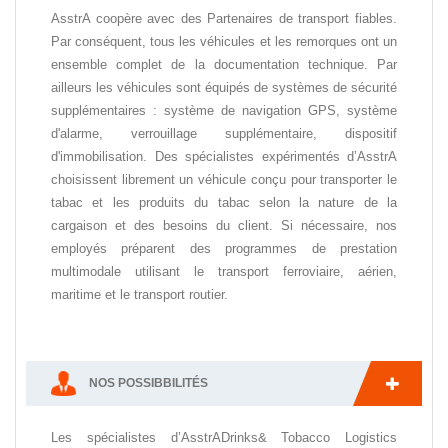
AsstrA coopère avec des Partenaires de transport fiables.
Par conséquent, tous les véhicules et les remorques ont un
ensemble complet de la documentation technique. Par
ailleurs les véhicules sont équipés de systèmes de sécurité
supplémentaires : système de navigation GPS, système
d'alarme, verrouillage supplémentaire, dispositif
d'immobilisation. Des spécialistes expérimentés d’AsstrA
choisissent librement un véhicule conçu pour transporter le
tabac et les produits du tabac selon la nature de la
cargaison et des besoins du client. Si nécessaire, nos
employés préparent des programmes de prestation
multimodale utilisant le transport ferroviaire, aérien,
maritime et le transport routier.
NOS POSSIBBILITÉS
Les spécialistes d’AsstrADrinks& Tobacco Logistics