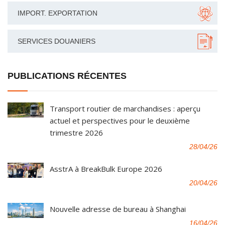
IMPORT. EXPORTATION
SERVICES DOUANIERS
PUBLICATIONS RÉCENTES
Transport routier de marchandises : aperçu
actuel et perspectives pour le deuxième
trimestre 2026
28/04/26
AsstrA à BreakBulk Europe 2026
20/04/26
Nouvelle adresse de bureau à Shanghai
16/04/26