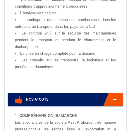
conditions d'approvisionnement sécurisées.
L'analyse des risques.
Le stockage et manutention des marchandises dans les
entrepôts en Europe et dans les pays de la CEI.
Le contrôle 24/7 sur la sécurité des marchandises
pendant le transport et pendant le chargement et le
déchargement.
La prise en charge complète pour la douane.
Les conseils sur les transports, la logistique et les
procédures douanières.
NOS ATOUTS
COMPRÉHENSION DU MARCHÉ
.
Les spécialistes de la société AsstrA abordent de manière
professionnelle les tâches liées à l’exportation et à