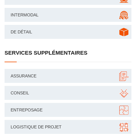
INTERMODAL
DE DÉTAIL
SERVICES SUPPLÉMENTAIRES
ASSURANCE
CONSEIL
ENTREPOSAGE
LOGISTIQUE DE PROJET