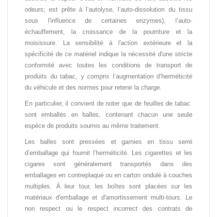
odeurs; est prête à l’autolyse, l’auto-dissolution du tissu
sous l'influence de certaines enzymes), l’auto-
échauffement, la croissance de la pourriture et la
moisissure. La sensibilité à l'action extérieure et la
spécificité de ce matériel indique la nécessité d'une stricte
conformité avec toutes les conditions de transport de
produits du tabac, y compris l’augmentation d’herméticité
du véhicule et des normes pour retenir la charge.
En particulier, il convient de noter que de feuilles de tabac
sont emballés en balles, contenant chacun une seule
espèce de produits soumis au même traitement.
Les balles sont pressées et garnies en tissu serré
d’emballage qui fournit l’herméticité. Les cigarettes et les
cigares sont généralement transportés dans des
emballages en contreplaqué ou en carton ondulé à couches
multiples. À leur tour, les boîtes sont placées sur les
matériaux d'emballage et d'amortissement multi-tours. Le
non respect ou le respect incorrect des contrats de