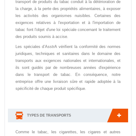
transport de produits du tabac conduit à la détérioration de
la charge, à la perte des propriétés alimentaires, à exposer
les activités des organismes nuisibles. Certaines des
exigences relatives à l'exportation et à l'importation de
tabac font l'objet d'une loi spéciale concernant le traitement
des produits soumis à accise.
Les spéciales d’AsstrA vérifient la conformité des normes
juridiques, techniques et sanitaires dans le domaine des
transports aux exigences nationales et internationales, et
ils sont guidés par de nombreuses années d'expérience
dans le transport de tabac. En conséquence, notre
entreprise offre une livraison sûre et rapide adoptée à la
spécificité de chaque produit spécifique.
TYPES DE TRANSPORTS
Comme le tabac, les cigarettes, les cigares et autres