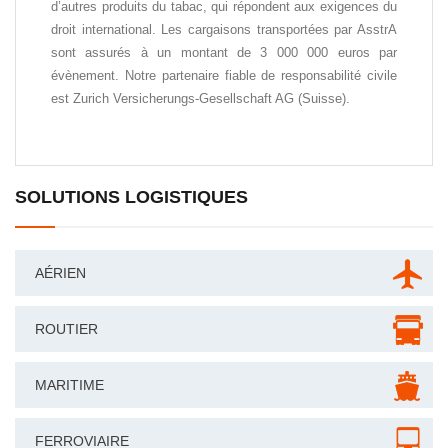
d’autres produits du tabac, qui répondent aux exigences du
droit international. Les cargaisons transportées par AsstrA
sont assurés à un montant de 3 000 000 euros par
évènement. Notre partenaire fiable de responsabilité civile
est Zurich Versicherungs-Gesellschaft AG (Suisse).
SOLUTIONS LOGISTIQUES
AÉRIEN
ROUTIER
MARITIME
FERROVIAIRE