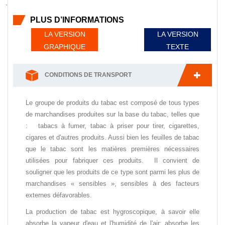
`
PLUS D’INFORMATIONS
LA VERSION
LA VERSION
GRAPHIQUE
TEXTE
CONDITIONS DE TRANSPORT
Le groupe de produits du tabac est composé de tous types
de marchandises produites sur la base du tabac, telles que
: tabacs à fumer, tabac à priser pour tirer, cigarettes,
cigares et d'autres produits. Aussi bien les feuilles de tabac
que le tabac sont les matières premières nécessaires
utilisées pour fabriquer ces produits. Il convient de
souligner que les produits de ce type sont parmi les plus de
marchandises « sensibles », sensibles à des facteurs
externes défavorables.
La production de tabac est hygroscopique, à savoir elle
absorbe la vapeur d'eau et l'humidité de l'air; absorbe les