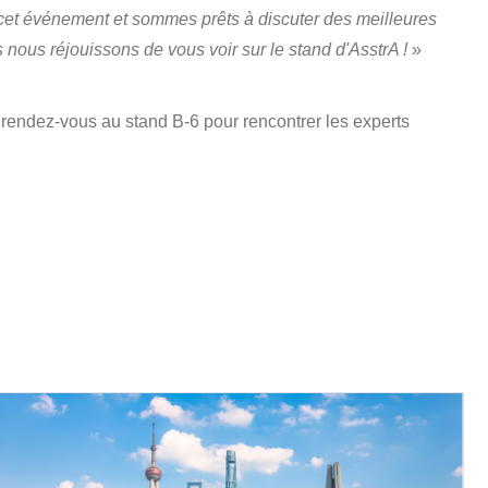
cet événement et sommes prêts à discuter des meilleures
nous réjouissons de vous voir sur le stand d'AsstrA !
»
rendez-vous au stand B-6 pour rencontrer les experts