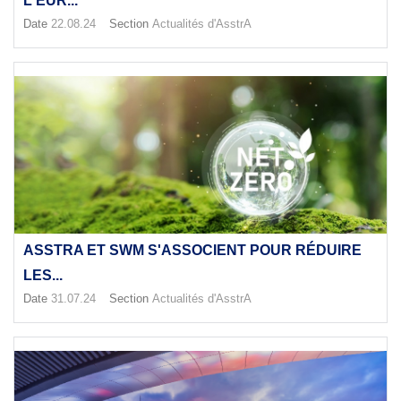
L'EUR...
Date
22.08.24
Section
Actualités d'AsstrA
ASSTRA ET SWM S'ASSOCIENT POUR RÉDUIRE
LES...
Date
31.07.24
Section
Actualités d'AsstrA