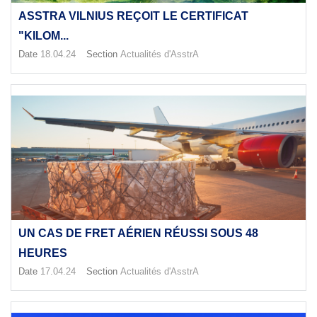
ASSTRA VILNIUS REÇOIT LE CERTIFICAT
"KILOM...
Date
18.04.24
Section
Actualités d'AsstrA
UN CAS DE FRET AÉRIEN RÉUSSI SOUS 48
HEURES
Date
17.04.24
Section
Actualités d'AsstrA