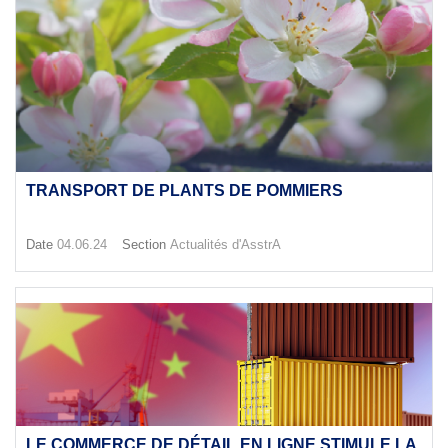
TRANSPORT DE PLANTS DE POMMIERS
Date
04.06.24
Section
Actualités d'AsstrA
LE COMMERCE DE DÉTAIL EN LIGNE STIMULE LA