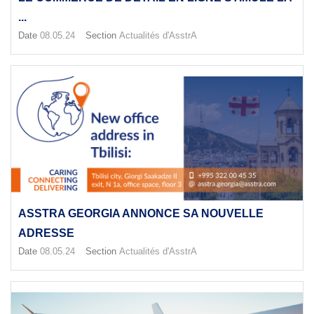
...
Date
08.05.24
Section
Actualités d'AsstrA
ASSTRA GEORGIA ANNONCE SA NOUVELLE
ADRESSE
Date
08.05.24
Section
Actualités d'AsstrA