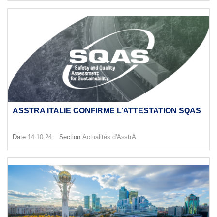
ASSTRA ITALIE CONFIRME L’ATTESTATION SQAS
Date
14.10.24
Section
Actualités d'AsstrA