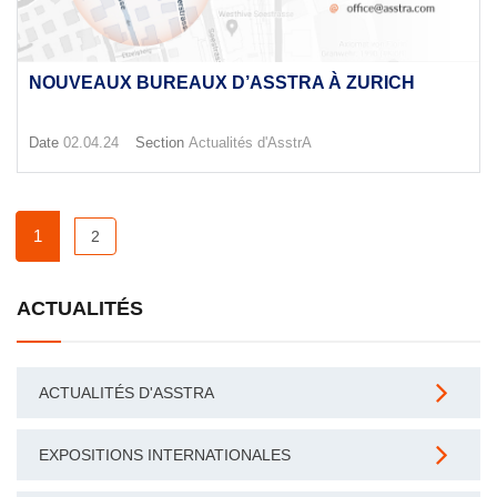
NOUVEAUX BUREAUX D’ASSTRA À ZURICH
Date
02.04.24
Section
Actualités d'AsstrA
1
2
ACTUALITÉS
ACTUALITÉS D'ASSTRA
EXPOSITIONS INTERNATIONALES