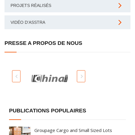
PROJETS RÉALISÉS
VIDÉO D'ASSTRA
PRESSE A PROPOS DE NOUS
PUBLICATIONS POPULAIRES
Groupage Cargo and Small Sized Lots