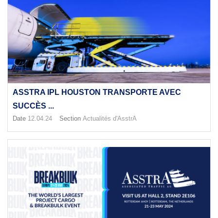
ASSTRA IPL HOUSTON TRANSPORTE AVEC
SUCCÈS ...
Date
12.04.24
Section
Actualités d'AsstrA