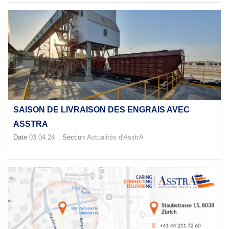
SAISON DE LIVRAISON DES ENGRAIS AVEC
ASSTRA
Date
03.04.24
Section
Actualités d'AsstrA