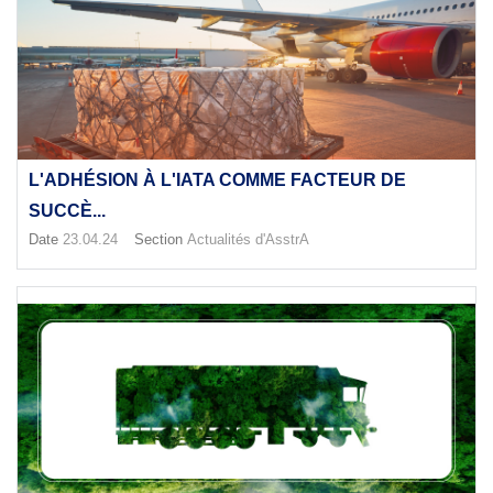
L'ADHÉSION À L'IATA COMME FACTEUR DE
SUCCÈ...
Date
23.04.24
Section
Actualités d'AsstrA