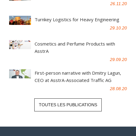
26.11.20
Turnkey Logistics for Heavy Engineering
29.10.20
Cosmetics and Perfume Products with
AsstrA
29.09.20
First-person narrative with Dmitry Lagun,
CEO at AsstrA-Associated Traffic AG
28.08.20
TOUTES LES PUBLICATIONS