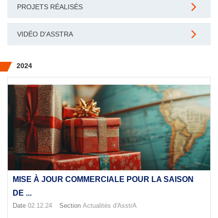
PROJETS RÉALISÉS
VIDÉO D'ASSTRA
2024
MISE À JOUR COMMERCIALE POUR LA SAISON
DE ...
Date
02.12.24
Section
Actualités d'AsstrA