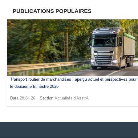
PUBLICATIONS POPULAIRES
Transport routier de marchandises : aperçu actuel et perspectives pour
le deuxième trimestre 2026
Data
28.04.26
Section
Actualités d'AsstrA