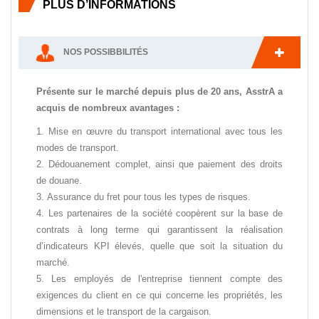
PLUS D’INFORMATIONS
NOS POSSIBBILITÉS
Présente sur le marché depuis plus de 20 ans, AsstrA a
acquis de nombreux avantages :
Mise en œuvre du transport international avec tous les
modes de transport.
Dédouanement complet, ainsi que paiement des droits
de douane.
Assurance du fret pour tous les types de risques.
Les partenaires de la société coopèrent sur la base de
contrats à long terme qui garantissent la réalisation
d’indicateurs KPI élevés, quelle que soit la situation du
marché.
Les employés de l'entreprise tiennent compte des
exigences du client en ce qui concerne les propriétés, les
dimensions et le transport de la cargaison.