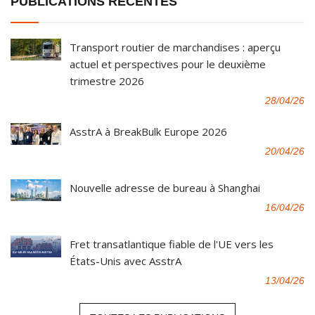
PUBLICATIONS RÉCENTES
Transport routier de marchandises : aperçu
actuel et perspectives pour le deuxième
trimestre 2026
28/04/26
AsstrA à BreakBulk Europe 2026
20/04/26
Nouvelle adresse de bureau à Shanghai
16/04/26
Fret transatlantique fiable de l'UE vers les
États-Unis avec AsstrA
13/04/26