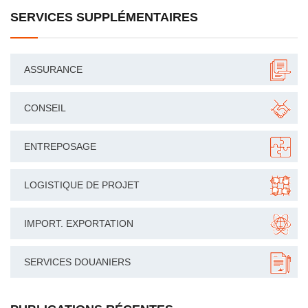
SERVICES SUPPLÉMENTAIRES
ASSURANCE
CONSEIL
ENTREPOSAGE
LOGISTIQUE DE PROJET
IMPORT. EXPORTATION
SERVICES DOUANIERS