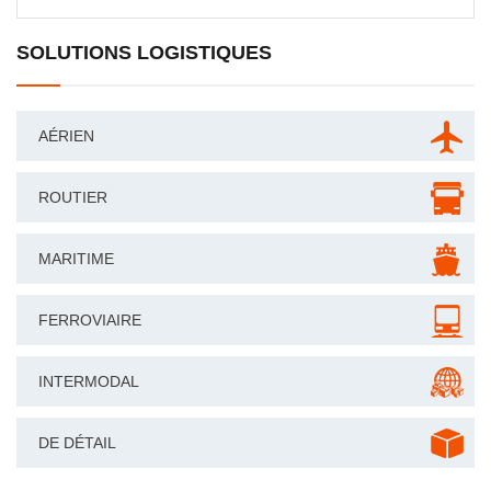
SOLUTIONS LOGISTIQUES
AÉRIEN
ROUTIER
MARITIME
FERROVIAIRE
INTERMODAL
DE DÉTAIL