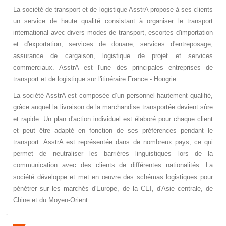
La société de transport et de logistique AsstrA propose à ses clients
un service de haute qualité consistant à organiser le transport
international avec divers modes de transport, escortes d'importation
et d'exportation, services de douane, services d'entreposage,
assurance de cargaison, logistique de projet et services
commerciaux. AsstrA est l'une des principales entreprises de
transport et de logistique sur l'itinéraire France - Hongrie.
La société AsstrA est composée d’un personnel hautement qualifié,
grâce auquel la livraison de la marchandise transportée devient sûre
et rapide. Un plan d'action individuel est élaboré pour chaque client
et peut être adapté en fonction de ses préférences pendant le
transport. AsstrA est représentée dans de nombreux pays, ce qui
permet de neutraliser les barrières linguistiques lors de la
communication avec des clients de différentes nationalités. La
société développe et met en œuvre des schémas logistiques pour
pénétrer sur les marchés d'Europe, de la CEI, d'Asie centrale, de
Chine et du Moyen-Orient.
`