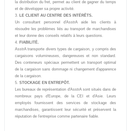
la distribution du fret, permet au client de gagner du temps
et de développer sa propre activité.
LE CLIENT AU CENTRE DES INTÉRÊTS.
Un consultant personnel d'AsstrA aide les clients à
résoudre les problèmes liés au transport de marchandises
et leur donne des conseils relatifs à leurs questions.
FIABILITÉ.
AsstrA transporte divers types de cargaison, y compris des
cargaisons volumineuses, dangereuses et non standard.
Des conteneurs spéciaux permettent un transport optimal
de la cargaison sans dommage ni changement d'apparence
de la cargaison.
STOCKAGE EN ENTREPÔT.
Les bureaux de représentation d'AsstrA sont situés dans de
nombreux pays d'Europe, de la CEI et d'Asie. Leurs
employés fournissent des services de stockage des
marchandises, garantissent leur sécurité et préservent la
réputation de l'entreprise comme partenaire fiable.