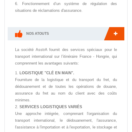
Fonctionnement d’un système de régulation des
situations de réclamations d'assurance.
NOS ATOUTS
La société AsstrA fournit des services spéciaux pour le
transport international sur l’itinéraire France - Hongrie, qui
comprennent les avantages suivants:
LOGISTIQUE "CLÉ EN MAIN".
Fourniture de la logistique et du transport du fret, du
dédouanement et de toutes les opérations de douane,
assurance du fret au nom du client avec des coûts
minimes.
SERVICES LOGISTIQUES VARIÉS
Une approche intégrée, comprenant l'organisation du
transport international, le dédouanement, l'assurance,
l'assistance à l'importation et à l'exportation, le stockage et