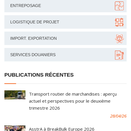
ENTREPOSAGE
LOGISTIQUE DE PROJET
IMPORT. EXPORTATION
SERVICES DOUANIERS
PUBLICATIONS RÉCENTES
Transport routier de marchandises : aperçu
actuel et perspectives pour le deuxième
trimestre 2026
28/04/26
AsstrA à BreakBulk Europe 2026