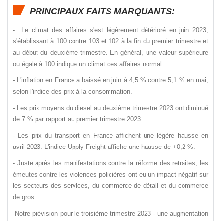
PRINCIPAUX FAITS MARQUANTS
:
- Le climat des affaires s'est légèrement détérioré en juin 2023,
s'établissant à 100 contre 103 et 102 à la fin du premier trimestre et
au début du deuxième trimestre. En général, une valeur supérieure
ou égale à 100 indique un climat des affaires normal.
-
L'inflation en France a baissé en juin à 4,5 % contre 5,1 % en mai,
selon l'indice des prix à la consommation.
-
Les prix moyens du diesel au deuxième trimestre 2023 ont diminué
de 7 % par rapport au premier trimestre 2023.
-
Les prix du transport en France affichent une légère hausse en
avril 2023. L'indice Upply Freight affiche une hausse de +0,2 %.
- Juste après les manifestations contre la réforme des retraites, les
émeutes contre les violences policières ont eu un impact négatif sur
les secteurs des services, du commerce de détail et du commerce
de gros.
-Notre prévision pour le troisième trimestre 2023 - une augmentation