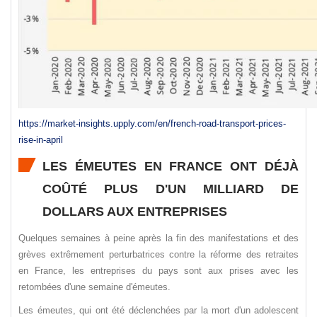
https://market-insights.upply.com/en/french-road-transport-prices-
rise-in-april
LES ÉMEUTES EN FRANCE ONT DÉJÀ
COÛTÉ PLUS D'UN MILLIARD DE
DOLLARS AUX ENTREPRISES
Quelques semaines à peine après la fin des manifestations et des
grèves extrêmement perturbatrices contre la réforme des retraites
en France, les entreprises du pays sont aux prises avec les
retombées d'une semaine d'émeutes.
Les émeutes, qui ont été déclenchées par la mort d'un adolescent