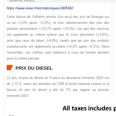
https://www.insee.fr/en/
statistiques
/2405582
Cette baisse de l'inflation résulte d'un recul des prix de l'énergie sur
un an (-3,0% après +2,0%), et d'un ralentissement des prix des
produits alimentaires (+13,7% après +14,3%). Les prix des services
ont augmenté au même rythme que le mois précédent (+3,0%),
ainsi que ceux du tabac (+9,8%), tandis que les prix des produits
manufacturés ont légèrement accéléré (+4,2% après +4,1%). Dans
l'ensemble, ces chiffres sont inférieurs à ceux de l'année dernière
pour la même période.
PRIX DU DIESEL
Le prix moyen du diesel en France au deuxième trimestre 2023 est
de 1,72 €, selon les données du CNR (Comité national routier) et la
baisse du prix du diesel a été de 7% par rapport au premier
trimestre 2023.