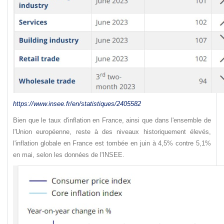
https://www.insee.fr/en/statistiques/2405582
Bien que le taux d'inflation en France, ainsi que dans l'ensemble de
l'Union européenne, reste à des niveaux historiquement élevés,
l'inflation globale en France est tombée en juin à 4,5% contre 5,1%
en mai, selon les données de l'INSEE.