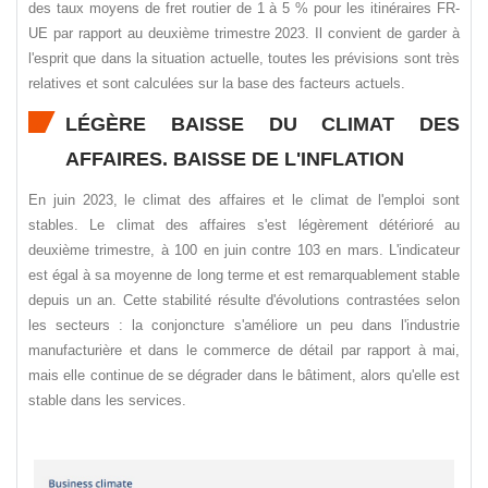
des taux moyens de fret routier de 1 à 5 % pour les itinéraires FR-
UE par rapport au deuxième trimestre 2023. Il convient de garder à
l'esprit que dans la situation actuelle, toutes les prévisions sont très
relatives et sont calculées sur la base des facteurs actuels.
LÉGÈRE BAISSE DU CLIMAT DES
AFFAIRES. BAISSE DE L'INFLATION
En juin 2023, le climat des affaires et le climat de l'emploi sont
stables. Le climat des affaires s'est légèrement détérioré au
deuxième trimestre, à 100 en juin contre 103 en mars. L'indicateur
est égal à sa moyenne de long terme et est remarquablement stable
depuis un an. Cette stabilité résulte d'évolutions contrastées selon
les secteurs : la conjoncture s'améliore un peu dans l'industrie
manufacturière et dans le commerce de détail par rapport à mai,
mais elle continue de se dégrader dans le bâtiment, alors qu'elle est
stable dans les services.