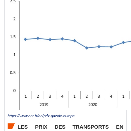
https://www.cnr.fr/en/prix-gazole-europe
LES PRIX DES TRANSPORTS EN