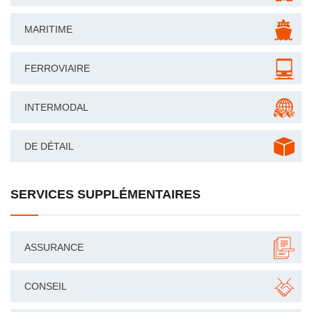
MARITIME
FERROVIAIRE
INTERMODAL
DE DÉTAIL
SERVICES SUPPLÉMENTAIRES
ASSURANCE
CONSEIL