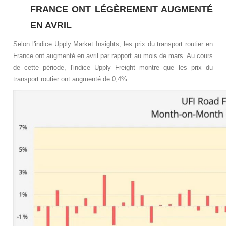
FRANCE ONT LÉGÈREMENT AUGMENTÉ
EN AVRIL
Selon l'indice Upply Market Insights, les prix du transport routier en
France ont augmenté en avril par rapport au mois de mars. Au cours
de cette période, l'indice Upply Freight montre que les prix du
transport routier ont augmenté de 0,4%.