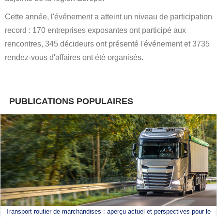
Cette année, l'événement a atteint un niveau de participation
record : 170 entreprises exposantes ont participé aux
rencontres, 345 décideurs ont présenté l'événement et 3735
rendez-vous d'affaires ont été organisés.
PUBLICATIONS POPULAIRES
Transport routier de marchandises : aperçu actuel et perspectives pour le