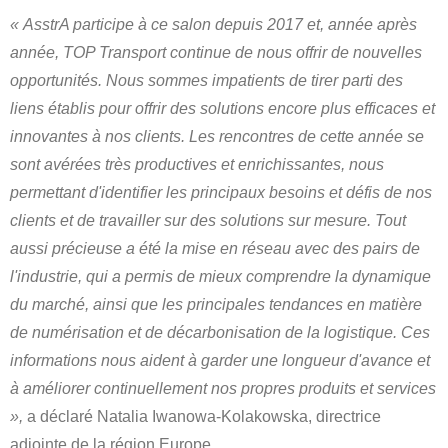
«
AsstrA participe à ce salon depuis 2017 et, année après
année, TOP Transport continue de nous offrir de nouvelles
opportunités. Nous sommes impatients de tirer parti des
liens établis pour offrir des solutions encore plus efficaces et
innovantes à nos clients. Les rencontres de cette année se
sont avérées très productives et enrichissantes, nous
permettant d'identifier les principaux besoins et défis de nos
clients et de travailler sur des solutions sur mesure. Tout
aussi précieuse a été la mise en réseau avec des pairs de
l'industrie, qui a permis de mieux comprendre la dynamique
du marché, ainsi que les principales tendances en matière
de numérisation et de décarbonisation de la logistique. Ces
informations nous aident à garder une longueur d'avance et
à améliorer continuellement nos propres produits et services
»,
a déclaré Natalia Iwanowa-Kolakowska, directrice
adjointe de la région Europe.