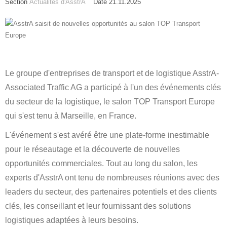
Section
Actualités d'AsstrA
Date 21.11.2025
Le groupe d'entreprises de transport et de logistique AsstrA-
Associated Traffic AG a participé à l'un des événements clés
du secteur de la logistique, le salon TOP Transport Europe
qui s'est tenu à Marseille, en France.
L'événement s'est avéré être une plate-forme inestimable
pour le réseautage et la découverte de nouvelles
opportunités commerciales. Tout au long du salon, les
experts d'AsstrA ont tenu de nombreuses réunions avec des
leaders du secteur, des partenaires potentiels et des clients
clés, les conseillant et leur fournissant des solutions
logistiques adaptées à leurs besoins.