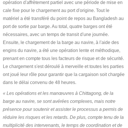
opération d'affrètement partiel avec une période de mise en
cale fixe pour le chargement au port d'origine. Tout le
matériel a été transféré du point de repos au Bangladesh au
port de sortie par barge. Au total, quatre barges ont été
nécessaires, avec un temps de transit d'une journée.
Ensuite, le chargement de la barge au navire, à l'aide des
engins du navire, a été une opération lente et méthodique,
prenant en compte tous les facteurs de risque et de sécurité.
Le chargement s'est déroulé à merveille et toutes les parties
ont joué leur rôle pour garantir que la cargaison soit chargée
dans le délai convenu de 48 heures.
« Les opérations et les manœuvres à Chittagong, de la
barge au navire, se sont avérées complexes, mais notre
présence pour soutenir et assister le processus a permis de
réduire les risques et les retards. De plus, compte tenu de la
multiplicité des intervenants, le temps de coordination et de