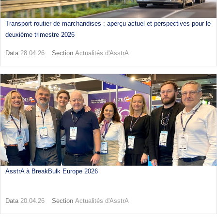
Transport routier de marchandises : aperçu actuel et perspectives pour le
deuxième trimestre 2026
Data
28.04.26
Section
Actualités d'AsstrA
AsstrA à BreakBulk Europe 2026
Data
20.04.26
Section
Actualités d'AsstrA