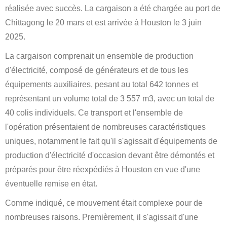
réalisée avec succès. La cargaison a été chargée au port de
Chittagong le 20 mars et est arrivée à Houston le 3 juin
2025.
La cargaison comprenait un ensemble de production
d'électricité, composé de générateurs et de tous les
équipements auxiliaires, pesant au total 642 tonnes et
représentant un volume total de 3 557 m3, avec un total de
40 colis individuels. Ce transport et l'ensemble de
l'opération présentaient de nombreuses caractéristiques
uniques, notamment le fait qu'il s'agissait d'équipements de
production d'électricité d'occasion devant être démontés et
préparés pour être réexpédiés à Houston en vue d'une
éventuelle remise en état.
Comme indiqué, ce mouvement était complexe pour de
nombreuses raisons. Premièrement, il s'agissait d'une