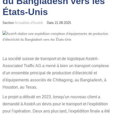
du Bangladesh vers les
États-Unis
Section
Actualités d'AsstrA
Date 21.08.2025
La société suisse de transport et de logistique AsstrA-
Associated Traffic AG a mené à bien un transport complexe
d'un ensemble principal de production d'électricité et
d'équipements associés de Chittagong, au Bangladesh, à
Houston, au Texas.
Le projet a débuté en 2023, lorsqu'un nouveau client a
demandé à AsstrA un devis pour le transport et l'expédition
pour l'opération. Deux ans plus tard, l'expédition finale a été