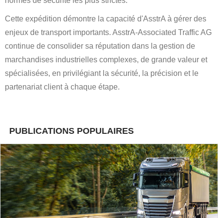
normes de sécurité les plus strictes.
Cette expédition démontre la capacité d'AsstrA à gérer des
enjeux de transport importants. AsstrA-Associated Traffic AG
continue de consolider sa réputation dans la gestion de
marchandises industrielles complexes, de grande valeur et
spécialisées, en privilégiant la sécurité, la précision et le
partenariat client à chaque étape.
PUBLICATIONS POPULAIRES