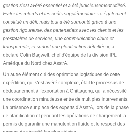
gestion s'est avéré essentiel et a été judicieusement utilisé.
Éviter les retards et les coûts supplémentaires a également
constitué un défi, mais tout a été surmonté grâce à une
gestion rigoureuse, des partenariats avec les clients et les
prestataires de services, une communication claire et
transparente, et surtout une planification détaillée »,
a
déclaré Colin Bagwell, chef d'équipe de la division IPL
Amérique du Nord chez AsstrA.
Un autre élément clé des opérations logistiques de cette
expédition, qui s'est avéré complexe, était le processus de
dédouanement à l'exportation à Chittagong, qui a nécessité
une coordination minutieuse entre de multiples intervenants.
La présence sur place des experts d'AsstrA, lors de la phase
de planification et pendant les opérations de chargement, a
permis de garantir une manutention fluide et le respect des