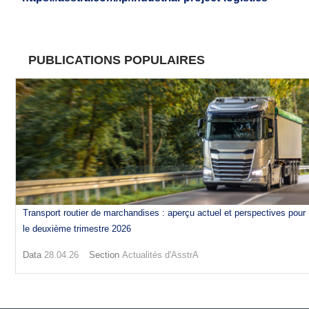
PUBLICATIONS POPULAIRES
Transport routier de marchandises : aperçu actuel et perspectives pour
le deuxième trimestre 2026
Data
28.04.26
Section
Actualités d'AsstrA