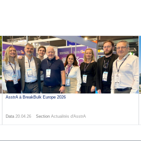
AsstrA à BreakBulk Europe 2026
Data
20.04.26
Section
Actualités d'AsstrA