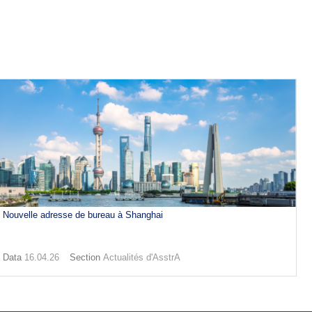
Nouvelle adresse de bureau à Shanghai
Data
16.04.26
Section
Actualités d'AsstrA