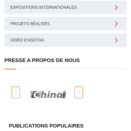
EXPOSITIONS INTERNATIONALES
PROJETS RÉALISÉS
VIDÉO D'ASSTRA
PRESSE A PROPOS DE NOUS
PUBLICATIONS POPULAIRES