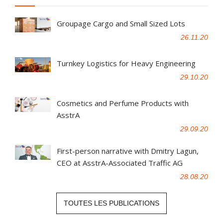
Groupage Cargo and Small Sized Lots
26.11.20
Turnkey Logistics for Heavy Engineering
29.10.20
Cosmetics and Perfume Products with
AsstrA
29.09.20
First-person narrative with Dmitry Lagun,
CEO at AsstrA-Associated Traffic AG
28.08.20
TOUTES LES PUBLICATIONS