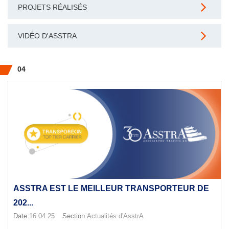
PROJETS RÉALISÉS
VIDÉO D'ASSTRA
04
ASSTRA EST LE MEILLEUR TRANSPORTEUR DE
202...
Date
16.04.25
Section
Actualités d'AsstrA