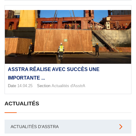
ASSTRA RÉALISE AVEC SUCCÈS UNE
IMPORTANTE ...
Date
14.04.25
Section
Actualités d'AsstrA
ACTUALITÉS
ACTUALITÉS D'ASSTRA