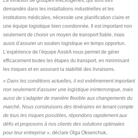
La livraison de groupes électrogènes, qui sont très
demandés dans les installations industrielles et les
institutions médicales, nécessite une planification claire et
une équipe logistique bien coordonnée. Il est important non
seulement de choisir un moyen de transport fiable, mais
aussi d'assurer un soutien logistique en temps opportun.
L'expérience de l'équipe AsstrA nous permet de gérer
efficacement toutes les étapes du transport, en minimisant
les risques et en assurant la stabilité des livraisons.
« Dans les conditions actuelles, il est extrêmement important
non seulement d'assurer une logistique ininterrompue, mais
aussi de s'adapter de manière flexible aux changements du
marché. Nous construisons des itinéraires en tenant compte
de tous les risques possibles, répondons rapidement aux
défis et proposons à nos clients des solutions optimales
pour leur entreprise »,
déclare Olga Oksenchuk,