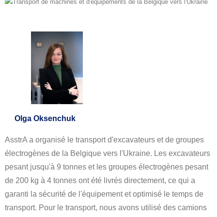
Olga Oksenchuk
AsstrA a organisé le transport d'excavateurs et de groupes
électrogènes de la Belgique vers l'Ukraine. Les excavateurs
pesant jusqu'à 9 tonnes et les groupes électrogènes pesant
de 200 kg à 4 tonnes ont été livrés directement, ce qui a
garanti la sécurité de l'équipement et optimisé le temps de
transport. Pour le transport, nous avons utilisé des camions