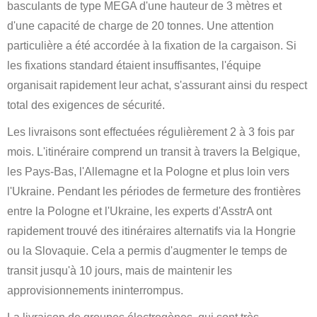
basculants de type MEGA d'une hauteur de 3 mètres et
d'une capacité de charge de 20 tonnes. Une attention
particulière a été accordée à la fixation de la cargaison. Si
les fixations standard étaient insuffisantes, l'équipe
organisait rapidement leur achat, s'assurant ainsi du respect
total des exigences de sécurité.
Les livraisons sont effectuées régulièrement 2 à 3 fois par
mois. L'itinéraire comprend un transit à travers la Belgique,
les Pays-Bas, l'Allemagne et la Pologne et plus loin vers
l'Ukraine. Pendant les périodes de fermeture des frontières
entre la Pologne et l'Ukraine, les experts d'AsstrA ont
rapidement trouvé des itinéraires alternatifs via la Hongrie
ou la Slovaquie. Cela a permis d'augmenter le temps de
transit jusqu'à 10 jours, mais de maintenir les
approvisionnements ininterrompus.