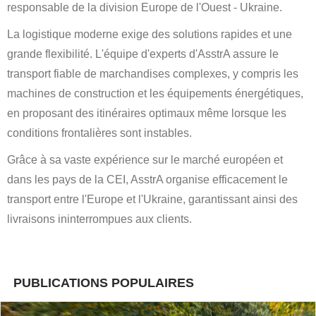
responsable de la division Europe de l'Ouest - Ukraine.
La logistique moderne exige des solutions rapides et une
grande flexibilité. L'équipe d'experts d'AsstrA assure le
transport fiable de marchandises complexes, y compris les
machines de construction et les équipements énergétiques,
en proposant des itinéraires optimaux même lorsque les
conditions frontalières sont instables.
Grâce à sa vaste expérience sur le marché européen et
dans les pays de la CEI, AsstrA organise efficacement le
transport entre l'Europe et l'Ukraine, garantissant ainsi des
livraisons ininterrompues aux clients.
PUBLICATIONS POPULAIRES