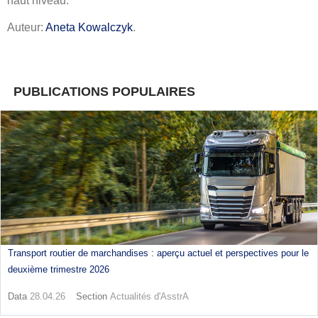
haut niveau.
Auteur:
Aneta Kowalczyk
.
PUBLICATIONS POPULAIRES
Transport routier de marchandises : aperçu actuel et perspectives pour le
deuxième trimestre 2026
Data
28.04.26
Section
Actualités d'AsstrA