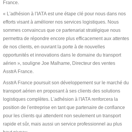
France.
« L'adhésion à l'IATA est une étape clé pour nous dans nos
efforts visant à améliorer nos services logistiques. Nous
sommes convaincus que ce partenariat stratégique nous
permettra de répondre encore plus efficacement aux attentes
de nos clients, en ouvrant la porte à de nouvelles
opportunités et innovations dans le domaine du transport
aérien », souligne Joe Malhame, Directeur des ventes
AsstrA France.
AsstrA France poursuit son développement sur le marché du
transport aérien en proposant à ses clients des solutions
logistiques complètes. L'adhésion à l'IATA renforcera la
position de l'entreprise en tant que partenaire de confiance
pour les clients qui attendent non seulement un transport
rapide et sûr, mais aussi un service professionnel au plus