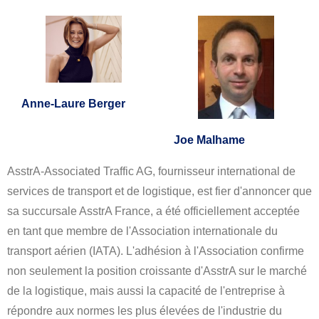
Anne-Laure Berger
Joe Malhame
AsstrA-Associated Traffic AG, fournisseur international de
services de transport et de logistique, est fier d'annoncer que
sa succursale AsstrA France, a été officiellement acceptée
en tant que membre de l'Association internationale du
transport aérien (IATA). L'adhésion à l'Association confirme
non seulement la position croissante d'AsstrA sur le marché
de la logistique, mais aussi la capacité de l'entreprise à
répondre aux normes les plus élevées de l'industrie du