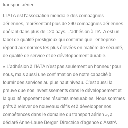
transport aérien.
L'IATA est l'association mondiale des compagnies
aériennes, représentant plus de 290 compagnies aériennes
opérant dans plus de 120 pays. L'adhésion à l'IATA est un
label de qualité prestigieux qui confirme que l'entreprise
répond aux normes les plus élevées en matière de sécurité,
de qualité de service et de développement durable.
« L'adhésion à l'IATA n'est pas seulement un honneur pour
nous, mais aussi une confirmation de notre capacité à
fournir des services au plus haut niveau. C'est aussi la
preuve que nos investissements dans le développement et
la qualité apportent des résultats mesurables. Nous sommes
prêts à relever de nouveaux défis et à développer nos
compétences dans le domaine du transport aérien », a
déclaré Anne-Laure Berger, Directrice d'agence d'AsstrA