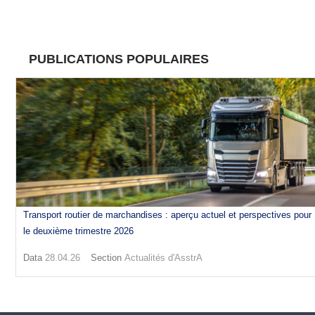
PUBLICATIONS POPULAIRES
Transport routier de marchandises : aperçu actuel et perspectives pour
le deuxième trimestre 2026
Data
28.04.26
Section
Actualités d'AsstrA