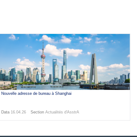
Nouvelle adresse de bureau à Shanghai
Data
16.04.26
Section
Actualités d'AsstrA