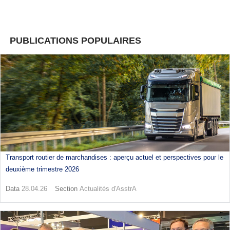
PUBLICATIONS POPULAIRES
Transport routier de marchandises : aperçu actuel et perspectives pour le
deuxième trimestre 2026
Data
28.04.26
Section
Actualités d'AsstrA