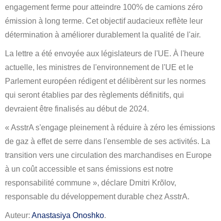
engagement ferme pour atteindre 100% de camions zéro
émission à long terme. Cet objectif audacieux reflète leur
détermination à améliorer durablement la qualité de l'air.
La lettre a été envoyée aux législateurs de l'UE. À l'heure
actuelle, les ministres de l'environnement de l'UE et le
Parlement européen rédigent et délibèrent sur les normes
qui seront établies par des règlements définitifs, qui
devraient être finalisés au début de 2024.
« AsstrA s'engage pleinement à réduire à zéro les émissions
de gaz à effet de serre dans l'ensemble de ses activités. La
transition vers une circulation des marchandises en Europe
à un coût accessible et sans émissions est notre
responsabilité commune », déclare Dmitri Krõlov,
responsable du développement durable chez AsstrA.
Auteur:
Anastasiya Onoshko
.