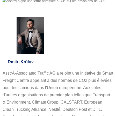
Dmitri Krõlov
AsstrA-Associated Traffic AG a rejoint une initiative du Smart
Freight Centre appelant à des normes de CO2 plus élevées
pour les camions dans l'Union européenne. Aux côtés
d'autres organisations de premier plan telles que Transport
& Environment, Climate Group, CALSTART, European
Clean Trucking Alliance, Nestlé, Deutsch Post et DHL,