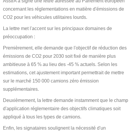
AsstrA a signé une lettre adressée au Parlement européen
concernant les réglementations en matière d'émissions de
CO2 pour les véhicules utilitaires lourds.
La lettre met l'accent sur les principaux domaines de
préoccupation :
Premièrement, elle demande que l'objectif de réduction des
émissions de CO2 pour 2030 soit fixé de manière plus
ambitieuse à 65 % au lieu des -45 % actuels. Selon les
estimations, cet ajustement important permettrait de mettre
sur le marché 150 000 camions zéro émission
supplémentaires.
Deuxièmement, la lettre demande instamment que le champ
d'application réglementaire des objectifs climatiques soit
appliqué à tous les types de camions.
Enfin, les signataires soulignent la nécessité d'un