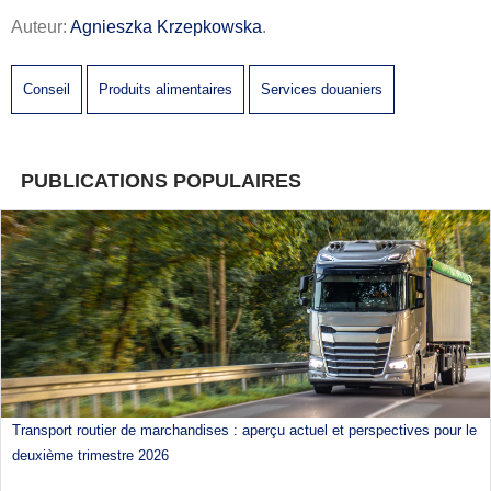
Auteur:
Agnieszka Krzepkowska
.
Conseil
Produits alimentaires
Services douaniers
PUBLICATIONS POPULAIRES
Transport routier de marchandises : aperçu actuel et perspectives pour le
deuxième trimestre 2026