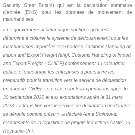
Security Great Britain) qui est la déclaration sommaire
d’entrée (ENS) pour les données de mouvement de
marchandises.
« Le gouvernement britannique souligne qu’il reste
déterminé à clôturer le système de dédouanement pour les
marchandises importées et exportées. Customs Handling of
Import and Export Freight (angl. Customs Handling of Import
and Export Freight – CHIEF) conformément au calendrier
publié, et encourage les entreprises à poursuivre les
préparatifs pour la transition vers le service de déclaration
en douane. CHIEF sera clos pour les importations après le
30 septembre 2022 et aux exportations après le 31 mars
2023. La transition vers le service de déclaration en douane
se déroule comme prévu », a déclaré Anna Smirnova,
responsable de la logistique de projets industriels AsstrA au
Royaume-Uni.