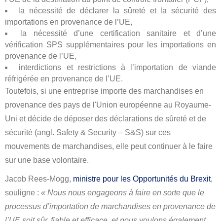
la nécessité de déclarer la sûreté et la sécurité des
importations en provenance de l’UE,
la nécessité d’une certification sanitaire et d’une
vérification SPS supplémentaires pour les importations en
provenance de l’UE,
interdictions et restrictions à l’importation de viande
réfrigérée en provenance de l’UE.
Toutefois, si une entreprise importe des marchandises en
provenance des pays de l'Union européenne au Royaume-
Uni et décide de déposer des déclarations de sûreté et de
sécurité (angl. Safety & Security – S&S) sur ces
mouvements de marchandises, elle peut continuer à le faire
sur une base volontaire.
Jacob Rees-Mogg,
ministre pour les Opportunités du Brexit
,
souligne :
« Nous nous engageons à faire en sorte que le
processus d’importation de marchandises en provenance de
l’UE soit sûr, fiable et efficace, et nous voulons également