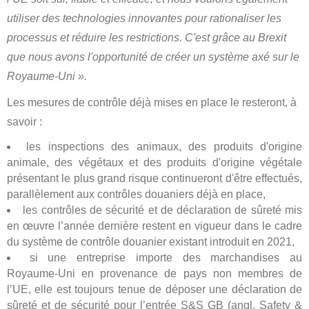
utiliser des technologies innovantes pour rationaliser les
processus et réduire les restrictions. C'est grâce au Brexit
que nous avons l'opportunité de créer un système axé sur le
Royaume-Uni ».
Les mesures de contrôle déjà mises en place le resteront, à
savoir :
les inspections des animaux, des produits d'origine
animale, des végétaux et des produits d'origine végétale
présentant le plus grand risque continueront d'être effectués,
parallèlement aux contrôles douaniers déjà en place,
les contrôles de sécurité et de déclaration de sûreté mis
en œuvre l’année dernière restent en vigueur dans le cadre
du système de contrôle douanier existant introduit en 2021,
si une entreprise importe des marchandises au
Royaume-Uni en provenance de pays non membres de
l’UE, elle est toujours tenue de déposer une déclaration de
sûreté et de sécurité pour l’entrée S&S GB (angl. Safety &